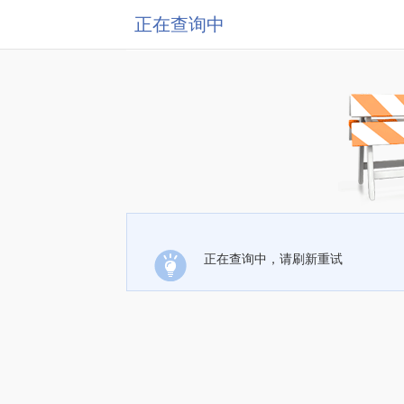
正在查询中
正在查询中，请刷新重试