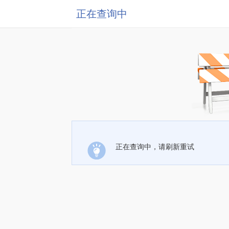
正在查询中
正在查询中，请刷新重试