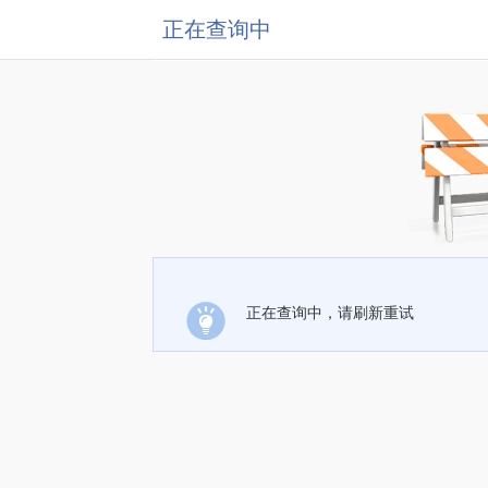
正在查询中
正在查询中，请刷新重试