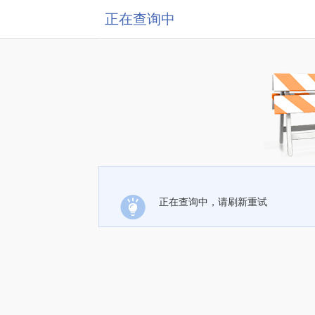
正在查询中
正在查询中，请刷新重试